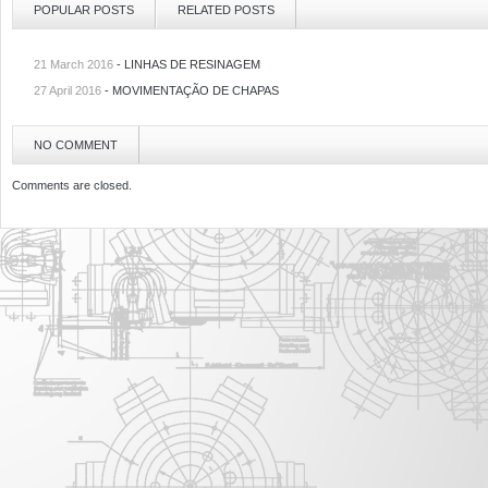
POPULAR POSTS
RELATED POSTS
21 March 2016
-
LINHAS DE RESINAGEM
27 April 2016
-
MOVIMENTAÇÃO DE CHAPAS
NO COMMENT
Comments are closed.