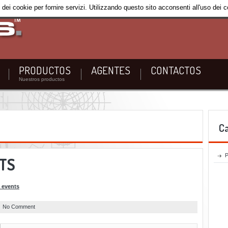
 dei cookie per fornire servizi. Utilizzando questo sito acconsenti all'uso dei 
PRODUCTOS
AGENTES
CONTACTOS
Nuestros productos
C
TS
 events
No Comment