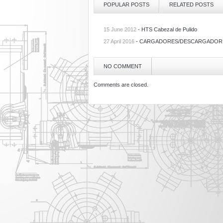
POPULAR POSTS
RELATED POSTS
15 June 2012
-
HTS Cabezal de Pulido
27 April 2016
-
CARGADORES/DESCARGADORE
NO COMMENT
Comments are closed.