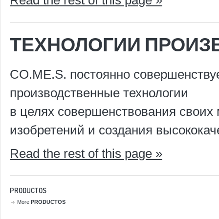
Read the rest of this page »
ТЕХНОЛОГИИ ПРОИЗ
CO.ME.S. постоянно совершенствуе
производственные технологии
в целях совершенствования своих
изобретений и создания высококач
Read the rest of this page »
PRODUCTOS
More
PRODUCTOS