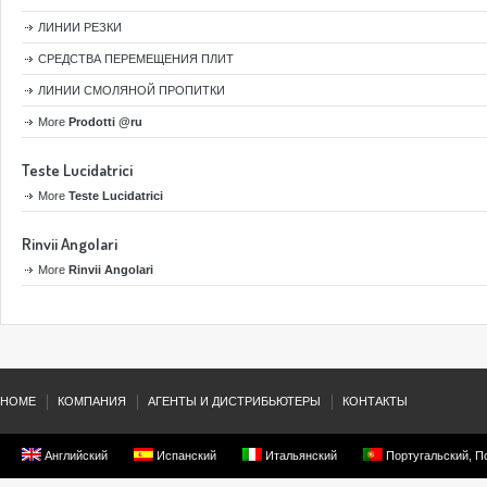
ЛИНИИ РЕЗКИ
СРЕДСТВА ПЕРЕМЕЩЕНИЯ ПЛИТ
ЛИНИИ СМОЛЯНОЙ ПРОПИТКИ
More
Prodotti @ru
Teste Lucidatrici
More
Teste Lucidatrici
Rinvii Angolari
More
Rinvii Angolari
HOME
КОМПАНИЯ
АГЕНТЫ И ДИСТРИБЬЮТЕРЫ
КОНТАКТЫ
Английский
Испанский
Итальянский
Португальский, П