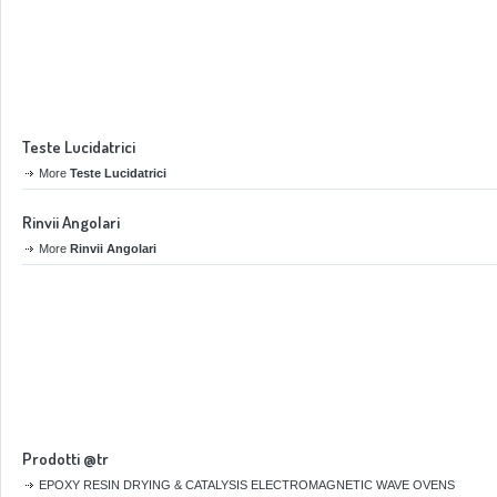
Teste Lucidatrici
More
Teste Lucidatrici
Rinvii Angolari
More
Rinvii Angolari
Prodotti @tr
EPOXY RESIN DRYING & CATALYSIS ELECTROMAGNETIC WAVE OVENS