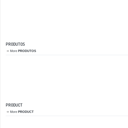
PRODUTOS
More
PRODUTOS
PRODUCT
More
PRODUCT