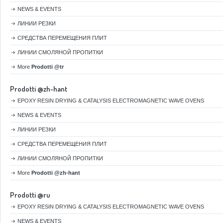
NEWS & EVENTS
ЛИНИИ РЕЗКИ
СРЕДСТВА ПЕРЕМЕЩЕНИЯ ПЛИТ
ЛИНИИ СМОЛЯНОЙ ПРОПИТКИ
More
Prodotti @tr
Prodotti @zh-hant
EPOXY RESIN DRYING & CATALYSIS ELECTROMAGNETIC WAVE OVENS
NEWS & EVENTS
ЛИНИИ РЕЗКИ
СРЕДСТВА ПЕРЕМЕЩЕНИЯ ПЛИТ
ЛИНИИ СМОЛЯНОЙ ПРОПИТКИ
More
Prodotti @zh-hant
Prodotti @ru
EPOXY RESIN DRYING & CATALYSIS ELECTROMAGNETIC WAVE OVENS
NEWS & EVENTS