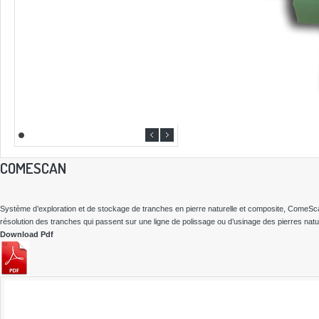
COMESCAN
Système d’exploration et de stockage de tranches en pierre naturelle et composite, ComeSca
résolution des tranches qui passent sur une ligne de polissage ou d’usinage des pierres natu
Download Pdf