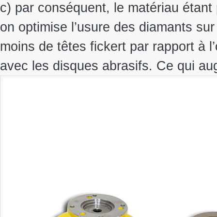
c) par conséquent, le matériau étant
on optimise l’usure des diamants sur 
moins de têtes fickert par rapport à l’
avec les disques abrasifs. Ce qui au