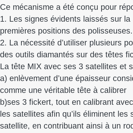
Ce mécanisme a été conçu pour répon
1. Les signes évidents laissés sur la 
premières positions des polisseuses.
2. La nécessité d’utiliser plusieurs p
des outils diamantés sur des têtes fick
La tête MIX avec ses 3 satellites et s
a) enlèvement d’une épaisseur consi
comme une véritable tête à calibrer
b)ses 3 fickert, tout en calibrant ave
les satellites afin qu’ils éliminent les 
satellite, en contribuant ainsi à un ro