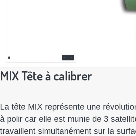
MIX Tête à calibrer
La tête MIX représente une révoluti
à polir car elle est munie de 3 satelli
travaillent simultanément sur la surfa