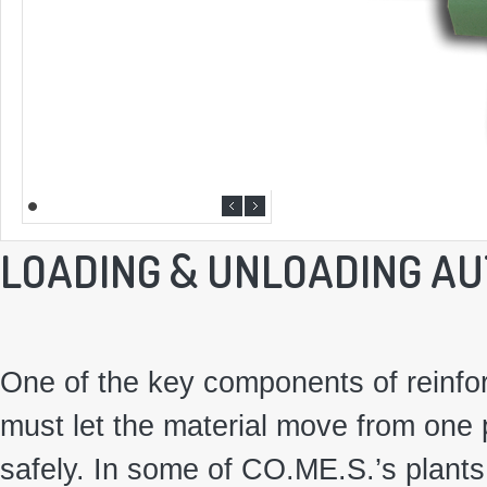
LOADING & UNLOADING A
One of the key components of reinfor
must let the material move from one 
safely. In some of CO.ME.S.’s plants 