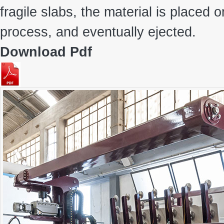
fragile slabs, the material is placed 
process, and eventually ejected.
Download Pdf