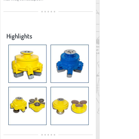
Highlights