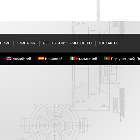
HOME
КОМПАНИЯ
АГЕНТЫ И ДИСТРИБЬЮТЕРЫ
КОНТАКТЫ
Английский
Испанский
Итальянский
Португальский, П