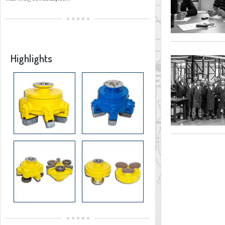
Highlights