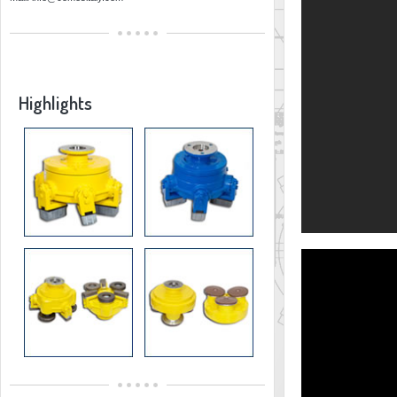
Highlights