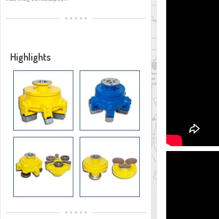
Highlights