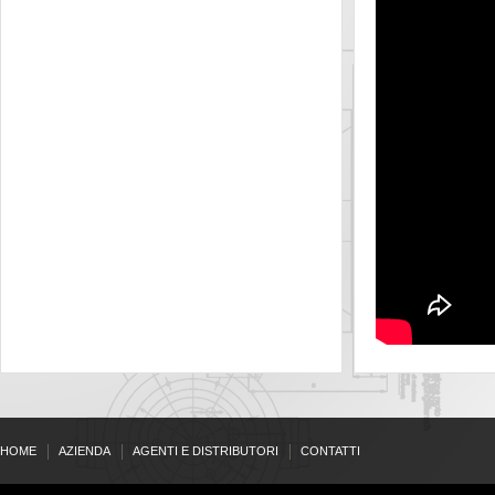
HOME
AZIENDA
AGENTI E DISTRIBUTORI
CONTATTI