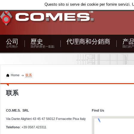
Questo sito si serve dei cookie per fornire servizi. 
公司
歷史
代理商和分銷商
产
公司簡介
我們的歷史一點點
我们的
Home
联系
联系
CO.ME.S. SRL
Find Us
Via Dante Alighieri 43 45 47 56012 Fornacette Pisa Italy
Telefono
: +39 0587.423311